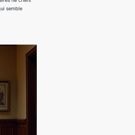
 qui semble