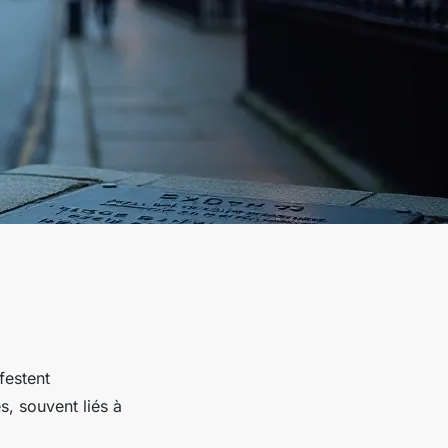
festent
, souvent liés à