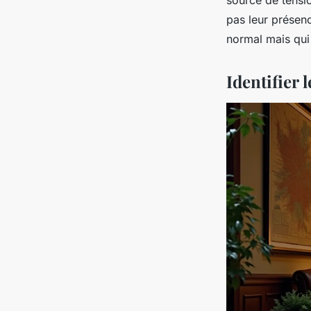
pas leur présence
normal mais qui 
Identifier 