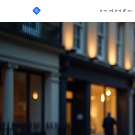
Accueil
Actu
Bien-