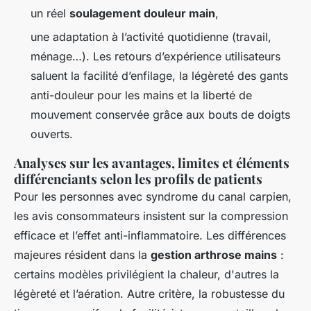
un réel
soulagement douleur main
,
une adaptation à l’activité quotidienne (travail,
ménage…). Les retours d’expérience utilisateurs
saluent la facilité d’enfilage, la légèreté des gants
anti-douleur pour les mains et la liberté de
mouvement conservée grâce aux bouts de doigts
ouverts.
Analyses sur les avantages, limites et éléments
différenciants selon les profils de patients
Pour les personnes avec syndrome du canal carpien,
les avis consommateurs insistent sur la compression
efficace et l’effet anti-inflammatoire. Les différences
majeures résident dans la
gestion arthrose mains
:
certains modèles privilégient la chaleur, d'autres la
légèreté et l’aération. Autre critère, la robustesse du