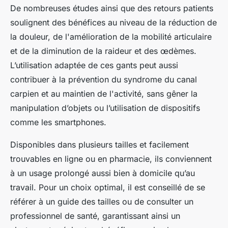
De nombreuses études ainsi que des retours patients
soulignent des bénéfices au niveau de la réduction de
la douleur, de l'amélioration de la mobilité articulaire
et de la diminution de la raideur et des œdèmes.
L’utilisation adaptée de ces gants peut aussi
contribuer à la prévention du syndrome du canal
carpien et au maintien de l'activité, sans gêner la
manipulation d’objets ou l’utilisation de dispositifs
comme les smartphones.
Disponibles dans plusieurs tailles et facilement
trouvables en ligne ou en pharmacie, ils conviennent
à un usage prolongé aussi bien à domicile qu’au
travail. Pour un choix optimal, il est conseillé de se
référer à un guide des tailles ou de consulter un
professionnel de santé, garantissant ainsi un