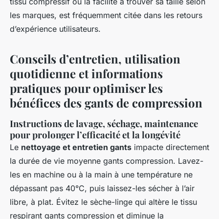
tissu compressif ou la facilité à trouver sa taille selon
les marques, est fréquemment citée dans les retours
d’expérience utilisateurs.
Conseils d’entretien, utilisation
quotidienne et informations
pratiques pour optimiser les
bénéfices des gants de compression
Instructions de lavage, séchage, maintenance
pour prolonger l’efficacité et la longévité
Le
nettoyage et entretien gants
impacte directement
la durée de vie moyenne gants compression. Lavez-
les en machine ou à la main à une température ne
dépassant pas 40°C, puis laissez-les sécher à l’air
libre, à plat. Évitez le sèche-linge qui altère le tissu
respirant gants compression et diminue la