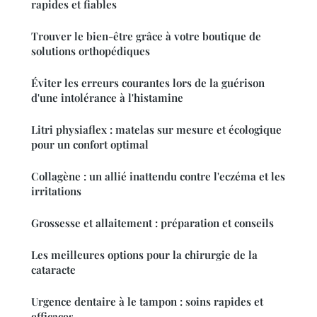
rapides et fiables
Trouver le bien-être grâce à votre boutique de
solutions orthopédiques
Éviter les erreurs courantes lors de la guérison
d'une intolérance à l'histamine
Litri physiaflex : matelas sur mesure et écologique
pour un confort optimal
Collagène : un allié inattendu contre l'eczéma et les
irritations
Grossesse et allaitement : préparation et conseils
Les meilleures options pour la chirurgie de la
cataracte
Urgence dentaire à le tampon : soins rapides et
efficaces