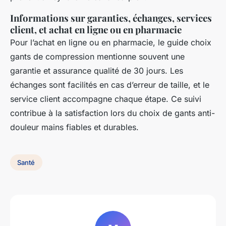
Informations sur garanties, échanges, services
client, et achat en ligne ou en pharmacie
Pour l’achat en ligne ou en pharmacie, le guide choix
gants de compression mentionne souvent une
garantie et assurance qualité de 30 jours. Les
échanges sont facilités en cas d’erreur de taille, et le
service client accompagne chaque étape. Ce suivi
contribue à la satisfaction lors du choix de gants anti-
douleur mains fiables et durables.
Santé