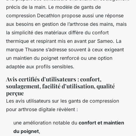
précis de la main. Le modèle de gants de
compression Decathlon propose aussi une réponse
aux besoins en gestion de l’arthrose des mains, mais
la simplicité des matériaux diffère du confort
thermique et respirant mis en avant par Sameo. La
marque Thuasne s’adresse souvent à ceux exigeant
un maintien du poignet renforcé ou une option
adaptée aux profils sensibles.
Avis certifiés d’utilisateurs : confort,
soulagement, facilité d’utilisation, qualité
perçue
Les avis utilisateurs sur les gants de compression
pour arthrose digitale révèlent :
une amélioration notable du
confort et maintien
du poignet
,