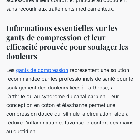
accessoires allient confort et praticité au quotidien,
sans recourir aux traitements médicamenteux.
Informations essentielles sur les
gants de compression et leur
efficacité prouvée pour soulager les
douleurs
Les
gants de compression
représentent une solution
recommandée par les professionnels de santé pour le
soulagement des douleurs liées à l’arthrose, à
l’arthrite ou au syndrome du canal carpien. Leur
conception en coton et élasthanne permet une
compression douce qui stimule la circulation, aide à
réduire l’inflammation et favorise le confort des mains
au quotidien.