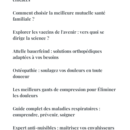
Comment choisir la meilleure mutuelle santé
familiale ?
Explorer les vaccins de l'avenir : vers quoi se
dirige la science ?
Attelle bauerfeind : solutions orthopédiques
adaptées à vos besoins
Ostéopathie : soulagez vos douleurs en toute
douceur
Les meilleurs gants de compression pour Éliminer
les douleurs
Guide complet des maladies respiratoires :
comprendre, prévenir, soigner
Expert anti-nuisibles : maîtrisez vos envahisseurs