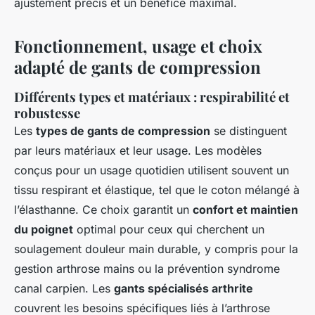
ajustement précis et un bénéfice maximal.
Fonctionnement, usage et choix
adapté de gants de compression
Différents types et matériaux : respirabilité et
robustesse
Les
types de gants de compression
se distinguent
par leurs matériaux et leur usage. Les modèles
conçus pour un usage quotidien utilisent souvent un
tissu respirant et élastique, tel que le coton mélangé à
l’élasthanne. Ce choix garantit un
confort et maintien
du poignet
optimal pour ceux qui cherchent un
soulagement douleur main durable, y compris pour la
gestion arthrose mains ou la prévention syndrome
canal carpien. Les
gants spécialisés arthrite
couvrent les besoins spécifiques liés à l’arthrose