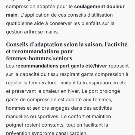
compression adaptée pour le
soulagement douleur
main
. L'application de ces conseils d’utilisation
quotidienne aide à conserver les bienfaits sur la
gestion arthrose mains.
Conseils d’adaptation selon la saison, l’activité,
et recommandations pour
femmes/hommes/seniors
Les
recommandations port gants été/hiver
reposent
sur la capacité du tissu respirant gants compression à
réguler la température, limitant la transpiration en été
et préservant la chaleur en hiver. Le port prolongé
gants de compression est adapté aux femmes,
hommes et seniors engagés dans des activités
manuelles ou sportives. Le confort et maintien
poignet restent constants, tout en facilitant la
prévention syndrome canal carpien.