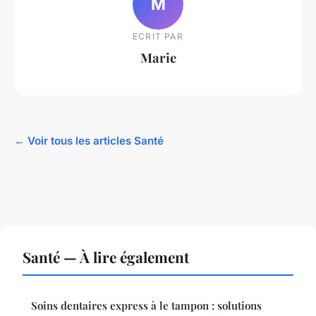
M
ECRIT PAR
Marie
← Voir tous les articles Santé
Santé — À lire également
Soins dentaires express à le tampon : solutions