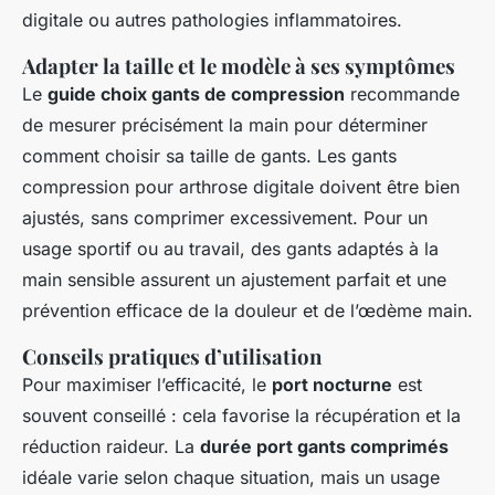
digitale ou autres pathologies inflammatoires.
Adapter la taille et le modèle à ses symptômes
Le
guide choix gants de compression
recommande
de mesurer précisément la main pour déterminer
comment choisir sa taille de gants. Les gants
compression pour arthrose digitale doivent être bien
ajustés, sans comprimer excessivement. Pour un
usage sportif ou au travail, des gants adaptés à la
main sensible assurent un ajustement parfait et une
prévention efficace de la douleur et de l’œdème main.
Conseils pratiques d’utilisation
Pour maximiser l’efficacité, le
port nocturne
est
souvent conseillé : cela favorise la récupération et la
réduction raideur. La
durée port gants comprimés
idéale varie selon chaque situation, mais un usage