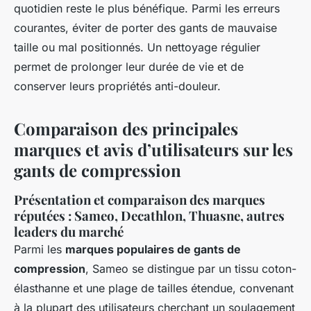
quotidien reste le plus bénéfique. Parmi les erreurs
courantes, éviter de porter des gants de mauvaise
taille ou mal positionnés. Un nettoyage régulier
permet de prolonger leur durée de vie et de
conserver leurs propriétés anti-douleur.
Comparaison des principales
marques et avis d’utilisateurs sur les
gants de compression
Présentation et comparaison des marques
réputées : Sameo, Decathlon, Thuasne, autres
leaders du marché
Parmi les
marques populaires de gants de
compression
, Sameo se distingue par un tissu coton-
élasthanne et une plage de tailles étendue, convenant
à la plupart des utilisateurs cherchant un soulagement