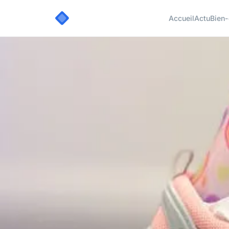
Accueil
Actu
Bien-