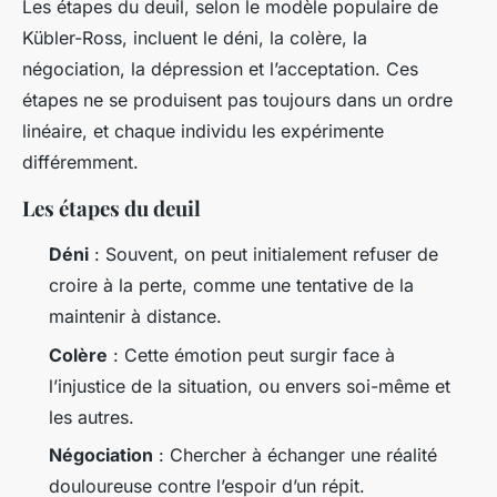
Les étapes du deuil, selon le modèle populaire de
Kübler-Ross, incluent le déni, la colère, la
négociation, la dépression et l’acceptation. Ces
étapes ne se produisent pas toujours dans un ordre
linéaire, et chaque individu les expérimente
différemment.
Les étapes du deuil
Déni
: Souvent, on peut initialement refuser de
croire à la perte, comme une tentative de la
maintenir à distance.
Colère
: Cette émotion peut surgir face à
l’injustice de la situation, ou envers soi-même et
les autres.
Négociation
: Chercher à échanger une réalité
douloureuse contre l’espoir d’un répit.