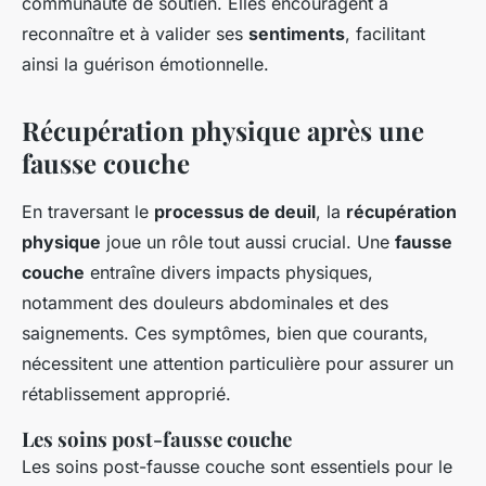
communauté de soutien. Elles encouragent à
reconnaître et à valider ses
sentiments
, facilitant
ainsi la guérison émotionnelle.
Récupération physique après une
fausse couche
En traversant le
processus de deuil
, la
récupération
physique
joue un rôle tout aussi crucial. Une
fausse
couche
entraîne divers impacts physiques,
notamment des douleurs abdominales et des
saignements. Ces symptômes, bien que courants,
nécessitent une attention particulière pour assurer un
rétablissement approprié.
Les soins post-fausse couche
Les soins post-fausse couche sont essentiels pour le