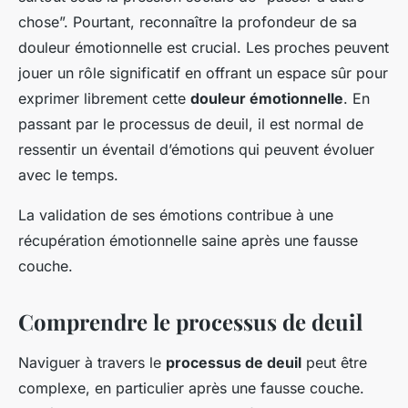
chose”. Pourtant, reconnaître la profondeur de sa
douleur émotionnelle est crucial. Les proches peuvent
jouer un rôle significatif en offrant un espace sûr pour
exprimer librement cette
douleur émotionnelle
. En
passant par le processus de deuil, il est normal de
ressentir un éventail d’émotions qui peuvent évoluer
avec le temps.
La validation de ses émotions contribue à une
récupération émotionnelle saine après une fausse
couche.
Comprendre le processus de deuil
Naviguer à travers le
processus de deuil
peut être
complexe, en particulier après une fausse couche.