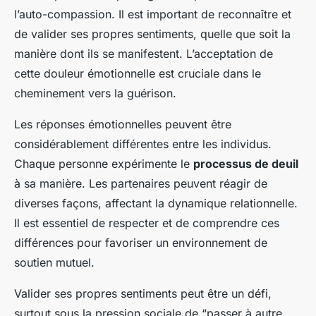
l’auto-compassion. Il est important de reconnaître et
de valider ses propres sentiments, quelle que soit la
manière dont ils se manifestent. L’acceptation de
cette douleur émotionnelle est cruciale dans le
cheminement vers la guérison.
Les réponses émotionnelles peuvent être
considérablement différentes entre les individus.
Chaque personne expérimente le
processus de deuil
à sa manière. Les partenaires peuvent réagir de
diverses façons, affectant la dynamique relationnelle.
Il est essentiel de respecter et de comprendre ces
différences pour favoriser un environnement de
soutien mutuel.
Valider ses propres sentiments peut être un défi,
surtout sous la pression sociale de “passer à autre