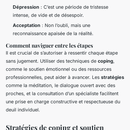
Dépression
: C’est une période de tristesse
intense, de vide et de désespoir.
Acceptation
: Non l’oubli, mais une
reconnaissance apaisée de la réalité.
Comment naviguer entre les étapes
Il est crucial de s’autoriser à ressentir chaque étape
sans jugement. Utiliser des techniques de
coping
,
comme le soutien émotionnel ou des ressources
professionnelles, peut aider à avancer. Les
stratégies
comme la méditation, le dialogue ouvert avec des
proches, et la consultation d’un spécialiste facilitent
une prise en charge constructive et respectueuse du
deuil individuel.
Stratégies de coping et soutien