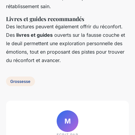
rétablissement sain.
Livres et guides recommandés
Des lectures peuvent également offrir du réconfort.
Des
livres et guides
ouverts sur la fausse couche et
le deuil permettent une exploration personnelle des
émotions, tout en proposant des pistes pour trouver
du réconfort et avancer.
Grossesse
M
ECRIT PAR