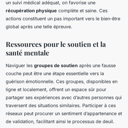
un suivi médical adéquat, on favorise une
récupération physique
complète et saine. Ces
actions constituent un pas important vers le bien-être
global après une telle épreuve.
Ressources pour le soutien et la
santé mentale
Naviguer les
groupes de soutien
après une fausse
couche peut être une étape essentielle vers la
guérison émotionnelle. Ces groupes, disponibles en
ligne et localement, offrent un espace sûr pour
partager ses expériences avec d’autres personnes qui
traversent des situations similaires. Participer à ces
réseaux peut procurer un sentiment d’appartenance et
de validation, facilitant ainsi le processus de deuil.