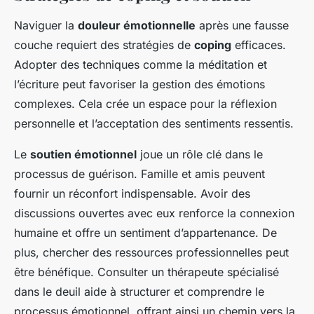
Naviguer la
douleur émotionnelle
après une fausse
couche requiert des stratégies de
coping
efficaces.
Adopter des techniques comme la méditation et
l’écriture peut favoriser la gestion des émotions
complexes. Cela crée un espace pour la réflexion
personnelle et l’acceptation des sentiments ressentis.
Le
soutien émotionnel
joue un rôle clé dans le
processus de guérison. Famille et amis peuvent
fournir un réconfort indispensable. Avoir des
discussions ouvertes avec eux renforce la connexion
humaine et offre un sentiment d’appartenance. De
plus, chercher des ressources professionnelles peut
être bénéfique. Consulter un thérapeute spécialisé
dans le deuil aide à structurer et comprendre le
processus émotionnel, offrant ainsi un chemin vers la