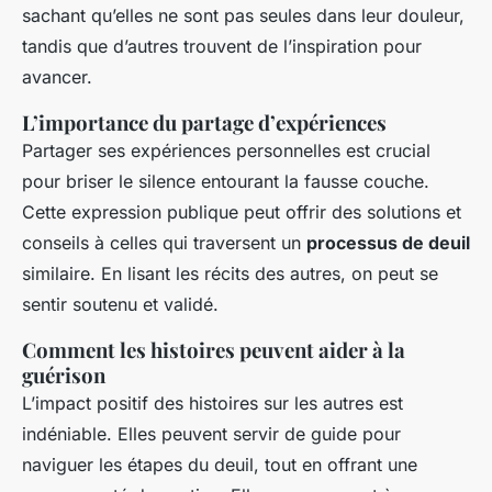
sachant qu’elles ne sont pas seules dans leur douleur,
tandis que d’autres trouvent de l’inspiration pour
avancer.
L’importance du partage d’expériences
Partager ses expériences personnelles est crucial
pour briser le silence entourant la fausse couche.
Cette expression publique peut offrir des solutions et
conseils à celles qui traversent un
processus de deuil
similaire. En lisant les récits des autres, on peut se
sentir soutenu et validé.
Comment les histoires peuvent aider à la
guérison
L’impact positif des histoires sur les autres est
indéniable. Elles peuvent servir de guide pour
naviguer les étapes du deuil, tout en offrant une