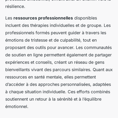
résilience.
Les
ressources professionnelles
disponibles
incluent des thérapies individuelles et de groupe. Les
professionnels formés peuvent guider à travers les
émotions de tristesse et de culpabilité, tout en
proposant des outils pour avancer. Les communautés
de soutien en ligne permettent également de partager
expériences et conseils, créant un réseau de gens
bienveillants vivant des parcours similaires. Quant aux
ressources en santé mentale, elles permettent
d’accéder à des approches personnalisées, adaptées
à chaque situation individuelle. Ces efforts combinés
soutiennent un retour à la sérénité et à l’équilibre
émotionnel.