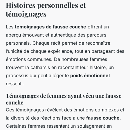
Histoires personnelles et
témoignages
Les
témoignages de fausse couche
offrent un
aperçu émouvant et authentique des parcours
personnels. Chaque récit permet de reconnaître
l’unicité de chaque expérience, tout en partageant des
émotions communes. De nombreuses femmes
trouvent la catharsis en racontant leur histoire, un
processus qui peut alléger le
poids émotionnel
ressenti.
Témoignages de femmes ayant vécu une fausse
couche
Ces témoignages révèlent des émotions complexes et
la diversité des réactions face à une
fausse couche
.
Certaines femmes ressentent un soulagement en