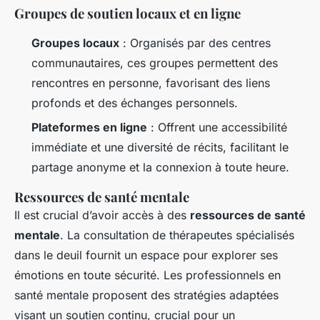
Groupes de soutien locaux et en ligne
Groupes locaux
: Organisés par des centres
communautaires, ces groupes permettent des
rencontres en personne, favorisant des liens
profonds et des échanges personnels.
Plateformes en ligne
: Offrent une accessibilité
immédiate et une diversité de récits, facilitant le
partage anonyme et la connexion à toute heure.
Ressources de santé mentale
Il est crucial d’avoir accès à des
ressources de santé
mentale
. La consultation de thérapeutes spécialisés
dans le deuil fournit un espace pour explorer ses
émotions en toute sécurité. Les professionnels en
santé mentale proposent des stratégies adaptées
visant un soutien continu, crucial pour un