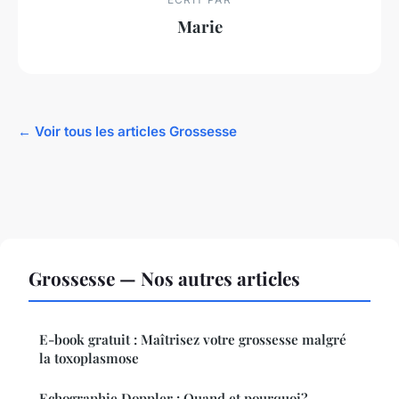
Marie
← Voir tous les articles Grossesse
Grossesse — Nos autres articles
E-book gratuit : Maîtrisez votre grossesse malgré
la toxoplasmose
Echographie Doppler : Quand et pourquoi?