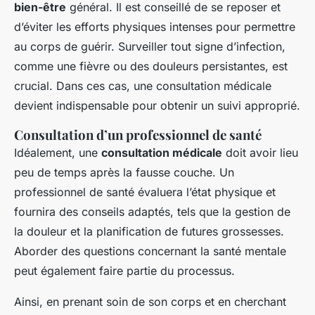
bien-être
général. Il est conseillé de se reposer et
d’éviter les efforts physiques intenses pour permettre
au corps de guérir. Surveiller tout signe d’infection,
comme une fièvre ou des douleurs persistantes, est
crucial. Dans ces cas, une consultation médicale
devient indispensable pour obtenir un suivi approprié.
Consultation d’un professionnel de santé
Idéalement, une
consultation médicale
doit avoir lieu
peu de temps après la fausse couche. Un
professionnel de santé évaluera l’état physique et
fournira des conseils adaptés, tels que la gestion de
la douleur et la planification de futures grossesses.
Aborder des questions concernant la santé mentale
peut également faire partie du processus.
Ainsi, en prenant soin de son corps et en cherchant