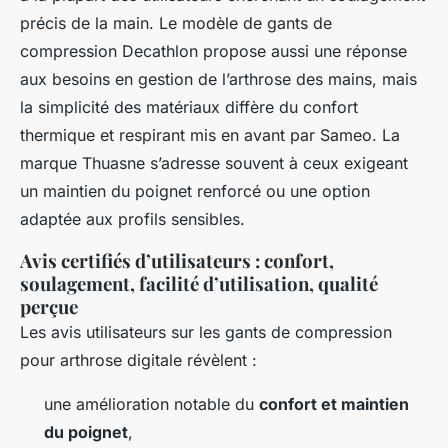
précis de la main. Le modèle de gants de
compression Decathlon propose aussi une réponse
aux besoins en gestion de l’arthrose des mains, mais
la simplicité des matériaux diffère du confort
thermique et respirant mis en avant par Sameo. La
marque Thuasne s’adresse souvent à ceux exigeant
un maintien du poignet renforcé ou une option
adaptée aux profils sensibles.
Avis certifiés d’utilisateurs : confort,
soulagement, facilité d’utilisation, qualité
perçue
Les avis utilisateurs sur les gants de compression
pour arthrose digitale révèlent :
une amélioration notable du
confort et maintien
du poignet
,