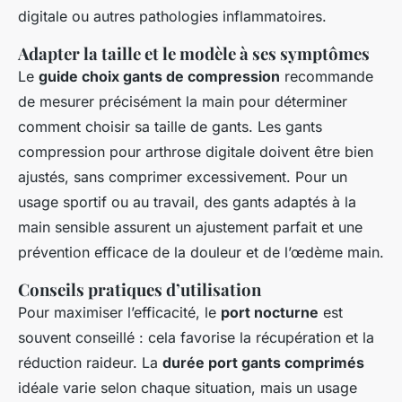
digitale ou autres pathologies inflammatoires.
Adapter la taille et le modèle à ses symptômes
Le
guide choix gants de compression
recommande
de mesurer précisément la main pour déterminer
comment choisir sa taille de gants. Les gants
compression pour arthrose digitale doivent être bien
ajustés, sans comprimer excessivement. Pour un
usage sportif ou au travail, des gants adaptés à la
main sensible assurent un ajustement parfait et une
prévention efficace de la douleur et de l’œdème main.
Conseils pratiques d’utilisation
Pour maximiser l’efficacité, le
port nocturne
est
souvent conseillé : cela favorise la récupération et la
réduction raideur. La
durée port gants comprimés
idéale varie selon chaque situation, mais un usage