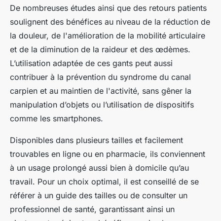
De nombreuses études ainsi que des retours patients
soulignent des bénéfices au niveau de la réduction de
la douleur, de l'amélioration de la mobilité articulaire
et de la diminution de la raideur et des œdèmes.
L’utilisation adaptée de ces gants peut aussi
contribuer à la prévention du syndrome du canal
carpien et au maintien de l'activité, sans gêner la
manipulation d’objets ou l’utilisation de dispositifs
comme les smartphones.
Disponibles dans plusieurs tailles et facilement
trouvables en ligne ou en pharmacie, ils conviennent
à un usage prolongé aussi bien à domicile qu’au
travail. Pour un choix optimal, il est conseillé de se
référer à un guide des tailles ou de consulter un
professionnel de santé, garantissant ainsi un