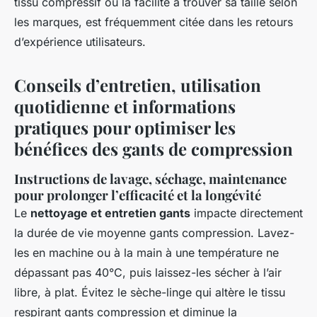
tissu compressif ou la facilité à trouver sa taille selon
les marques, est fréquemment citée dans les retours
d’expérience utilisateurs.
Conseils d’entretien, utilisation
quotidienne et informations
pratiques pour optimiser les
bénéfices des gants de compression
Instructions de lavage, séchage, maintenance
pour prolonger l’efficacité et la longévité
Le
nettoyage et entretien gants
impacte directement
la durée de vie moyenne gants compression. Lavez-
les en machine ou à la main à une température ne
dépassant pas 40°C, puis laissez-les sécher à l’air
libre, à plat. Évitez le sèche-linge qui altère le tissu
respirant gants compression et diminue la