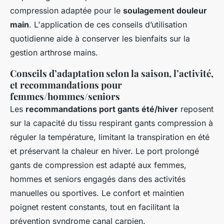
compression adaptée pour le
soulagement douleur
main
. L'application de ces conseils d’utilisation
quotidienne aide à conserver les bienfaits sur la
gestion arthrose mains.
Conseils d’adaptation selon la saison, l’activité,
et recommandations pour
femmes/hommes/seniors
Les
recommandations port gants été/hiver
reposent
sur la capacité du tissu respirant gants compression à
réguler la température, limitant la transpiration en été
et préservant la chaleur en hiver. Le port prolongé
gants de compression est adapté aux femmes,
hommes et seniors engagés dans des activités
manuelles ou sportives. Le confort et maintien
poignet restent constants, tout en facilitant la
prévention syndrome canal carpien.