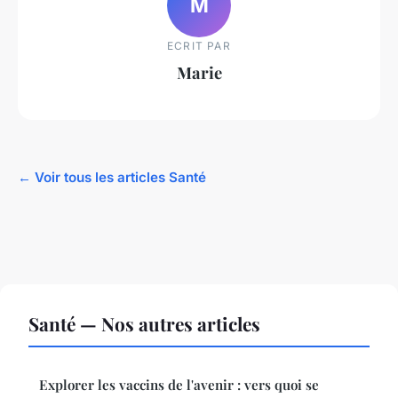
M
ECRIT PAR
Marie
← Voir tous les articles Santé
Santé — Nos autres articles
Explorer les vaccins de l'avenir : vers quoi se