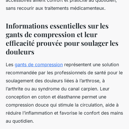
accessoires allient confort et praticité au quotidien,
sans recourir aux traitements médicamenteux.
Informations essentielles sur les
gants de compression et leur
efficacité prouvée pour soulager les
douleurs
Les
gants de compression
représentent une solution
recommandée par les professionnels de santé pour le
soulagement des douleurs liées à l’arthrose, à
l’arthrite ou au syndrome du canal carpien. Leur
conception en coton et élasthanne permet une
compression douce qui stimule la circulation, aide à
réduire l’inflammation et favorise le confort des mains
au quotidien.