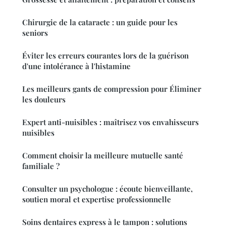
Chirurgie de la cataracte : un guide pour les
seniors
Éviter les erreurs courantes lors de la guérison
d'une intolérance à l'histamine
Les meilleurs gants de compression pour Éliminer
les douleurs
Expert anti-nuisibles : maîtrisez vos envahisseurs
nuisibles
Comment choisir la meilleure mutuelle santé
familiale ?
Consulter un psychologue : écoute bienveillante,
soutien moral et expertise professionnelle
Soins dentaires express à le tampon : solutions