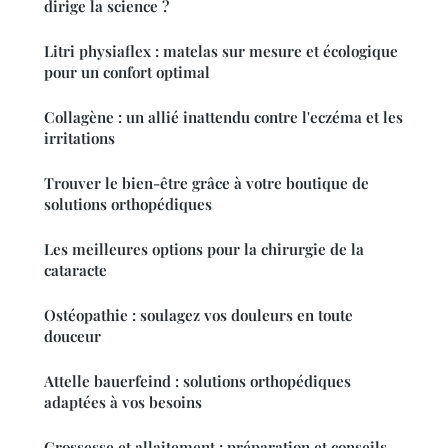
dirige la science ?
Litri physiaflex : matelas sur mesure et écologique
pour un confort optimal
Collagène : un allié inattendu contre l'eczéma et les
irritations
Trouver le bien-être grâce à votre boutique de
solutions orthopédiques
Les meilleures options pour la chirurgie de la
cataracte
Ostéopathie : soulagez vos douleurs en toute
douceur
Attelle bauerfeind : solutions orthopédiques
adaptées à vos besoins
Grossesse et allaitement : préparation et conseils