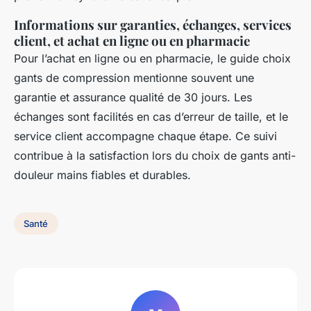
Informations sur garanties, échanges, services
client, et achat en ligne ou en pharmacie
Pour l’achat en ligne ou en pharmacie, le guide choix
gants de compression mentionne souvent une
garantie et assurance qualité de 30 jours. Les
échanges sont facilités en cas d’erreur de taille, et le
service client accompagne chaque étape. Ce suivi
contribue à la satisfaction lors du choix de gants anti-
douleur mains fiables et durables.
Santé