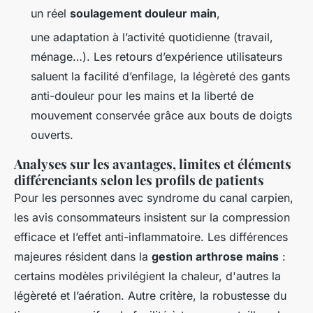
un réel
soulagement douleur main
,
une adaptation à l’activité quotidienne (travail,
ménage…). Les retours d’expérience utilisateurs
saluent la facilité d’enfilage, la légèreté des gants
anti-douleur pour les mains et la liberté de
mouvement conservée grâce aux bouts de doigts
ouverts.
Analyses sur les avantages, limites et éléments
différenciants selon les profils de patients
Pour les personnes avec syndrome du canal carpien,
les avis consommateurs insistent sur la compression
efficace et l’effet anti-inflammatoire. Les différences
majeures résident dans la
gestion arthrose mains
:
certains modèles privilégient la chaleur, d'autres la
légèreté et l’aération. Autre critère, la robustesse du