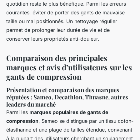
quotidien reste le plus bénéfique. Parmi les erreurs
courantes, éviter de porter des gants de mauvaise
taille ou mal positionnés. Un nettoyage régulier
permet de prolonger leur durée de vie et de
conserver leurs propriétés anti-douleur.
Comparaison des principales
marques et avis d’utilisateurs sur les
gants de compression
Présentation et comparaison des marques
réputées : Sameo, Decathlon, Thuasne, autres
leaders du marché
Parmi les
marques populaires de gants de
compression
, Sameo se distingue par un tissu coton-
élasthanne et une plage de tailles étendue, convenant
à la plupart des utilisateurs cherchant un soulagement