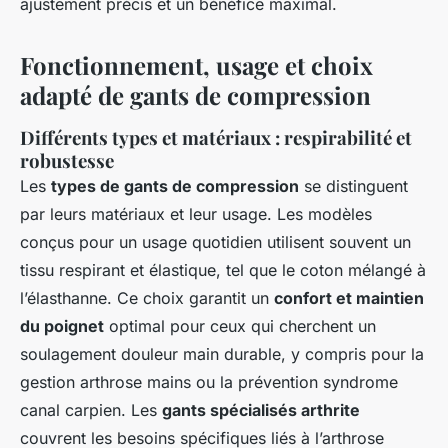
ajustement précis et un bénéfice maximal.
Fonctionnement, usage et choix
adapté de gants de compression
Différents types et matériaux : respirabilité et
robustesse
Les
types de gants de compression
se distinguent
par leurs matériaux et leur usage. Les modèles
conçus pour un usage quotidien utilisent souvent un
tissu respirant et élastique, tel que le coton mélangé à
l’élasthanne. Ce choix garantit un
confort et maintien
du poignet
optimal pour ceux qui cherchent un
soulagement douleur main durable, y compris pour la
gestion arthrose mains ou la prévention syndrome
canal carpien. Les
gants spécialisés arthrite
couvrent les besoins spécifiques liés à l’arthrose