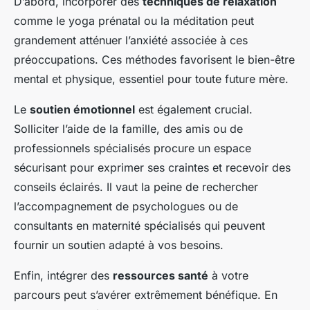
D’abord, incorporer des
techniques de relaxation
comme le yoga prénatal ou la méditation peut
grandement atténuer l’anxiété associée à ces
préoccupations. Ces méthodes favorisent le bien-être
mental et physique, essentiel pour toute future mère.
Le
soutien émotionnel
est également crucial.
Solliciter l’aide de la famille, des amis ou de
professionnels spécialisés procure un espace
sécurisant pour exprimer ses craintes et recevoir des
conseils éclairés. Il vaut la peine de rechercher
l’accompagnement de psychologues ou de
consultants en maternité spécialisés qui peuvent
fournir un soutien adapté à vos besoins.
Enfin, intégrer des
ressources santé
à votre
parcours peut s’avérer extrêmement bénéfique. En