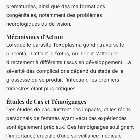
prématurées, ainsi que des malformations
congénitales, notamment des problèmes
neurologiques ou de vision.
Mécanismes d’Action
Lorsque le parasite Toxoplasma gondii traverse le
placenta, il atteint le fœtus, où il peut s’attaquer
directement à différents tissus en développement. La
sévérité des complications dépend du stade de la
grossesse où se produit l’infection, les premiers
trimestres étant plus critiques.
Études de Cas et Témoignages
Des études de cas illustrent ces impacts, et les récits
personnels de femmes ayant vécu ces expériences
sont également précieux. Ces témoignages soulignent
l’importance cruciale d’une surveillance médicale