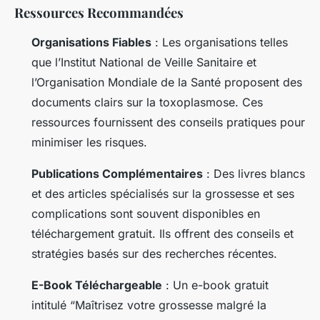
Ressources Recommandées
Organisations Fiables
: Les organisations telles
que l’Institut National de Veille Sanitaire et
l’Organisation Mondiale de la Santé proposent des
documents clairs sur la toxoplasmose. Ces
ressources fournissent des conseils pratiques pour
minimiser les risques.
Publications Complémentaires
: Des livres blancs
et des articles spécialisés sur la grossesse et ses
complications sont souvent disponibles en
téléchargement gratuit. Ils offrent des conseils et
stratégies basés sur des recherches récentes.
E-Book Téléchargeable
: Un e-book gratuit
intitulé “Maîtrisez votre grossesse malgré la