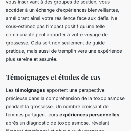
vous inscrivant à des groupes de soutien, vous
accéder à un échange d’expériences bienveillantes,
améliorant ainsi votre résilience face aux défis. Ne
sous-estimez pas l’impact positif qu’une telle
communauté peut apporter à votre voyage de
grossesse. Cela sert non seulement de guide
pratique, mais aussi de tremplin vers une expérience
plus sereine et assurée.
Témoignages et études de cas
Les
témoignages
apportent une perspective
précieuse dans la compréhension de la toxoplasmose
pendant la grossesse. Un nombre croissant de
femmes partagent leurs
expériences personnelles
après un diagnostic de toxoplasmose, révélant