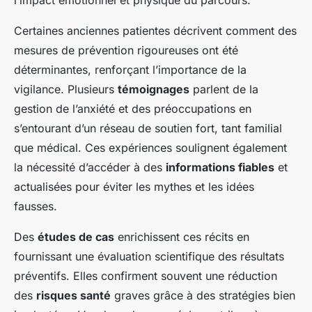
l’impact émotionnel et physique du parcours.
Certaines anciennes patientes décrivent comment des
mesures de prévention rigoureuses ont été
déterminantes, renforçant l’importance de la
vigilance. Plusieurs
témoignages
parlent de la
gestion de l’anxiété et des préoccupations en
s’entourant d’un réseau de soutien fort, tant familial
que médical. Ces expériences soulignent également
la nécessité d’accéder à des
informations fiables
et
actualisées pour éviter les mythes et les idées
fausses.
Des
études de cas
enrichissent ces récits en
fournissant une évaluation scientifique des résultats
préventifs. Elles confirment souvent une réduction
des
risques santé
graves grâce à des stratégies bien