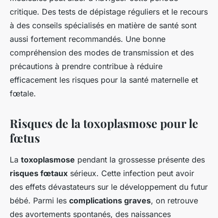
critique. Des tests de dépistage réguliers et le recours
à des conseils spécialisés en matière de santé sont
aussi fortement recommandés. Une bonne
compréhension des modes de transmission et des
précautions à prendre contribue à réduire
efficacement les risques pour la santé maternelle et
fœtale.
Risques de la toxoplasmose pour le
fœtus
La
toxoplasmose
pendant la grossesse présente des
risques fœtaux
sérieux. Cette infection peut avoir
des effets dévastateurs sur le développement du futur
bébé. Parmi les
complications graves
, on retrouve
des avortements spontanés, des naissances