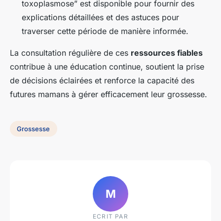
toxoplasmose” est disponible pour fournir des
explications détaillées et des astuces pour
traverser cette période de manière informée.
La consultation régulière de ces
ressources fiables
contribue à une éducation continue, soutient la prise
de décisions éclairées et renforce la capacité des
futures mamans à gérer efficacement leur grossesse.
Grossesse
M
ECRIT PAR