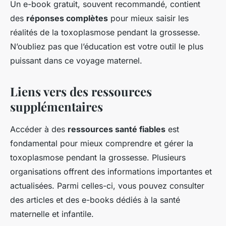
Un e-book gratuit, souvent recommandé, contient
des
réponses complètes
pour mieux saisir les
réalités de la toxoplasmose pendant la grossesse.
N’oubliez pas que l’éducation est votre outil le plus
puissant dans ce voyage maternel.
Liens vers des ressources
supplémentaires
Accéder à des
ressources santé fiables
est
fondamental pour mieux comprendre et gérer la
toxoplasmose pendant la grossesse. Plusieurs
organisations offrent des informations importantes et
actualisées. Parmi celles-ci, vous pouvez consulter
des articles et des e-books dédiés à la santé
maternelle et infantile.