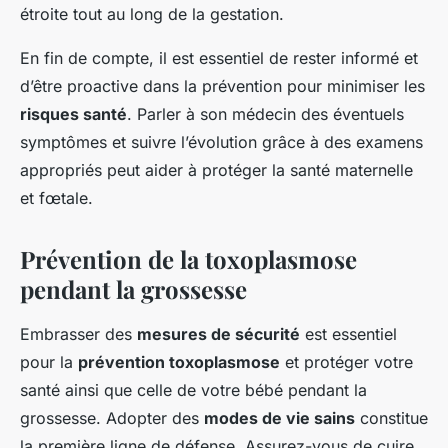
étroite tout au long de la gestation.
En fin de compte, il est essentiel de rester informé et
d’être proactive dans la prévention pour minimiser les
risques santé
. Parler à son médecin des éventuels
symptômes et suivre l’évolution grâce à des examens
appropriés peut aider à protéger la santé maternelle
et fœtale.
Prévention de la toxoplasmose
pendant la grossesse
Embrasser des
mesures de sécurité
est essentiel
pour la
prévention toxoplasmose
et protéger votre
santé ainsi que celle de votre bébé pendant la
grossesse. Adopter des
modes de vie sains
constitue
la première ligne de défense. Assurez-vous de cuire