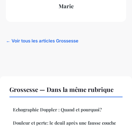
Marie
← Voir tous les articles Grossesse
Grossesse — Dans la même rubrique
Echographie Doppler : Quand et pourquoi?
Douleur et perte: le deuil après une fausse couche