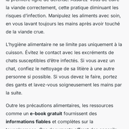
la viande correctement, cette pratique diminuant les
risques d’infection. Manipulez les aliments avec soin,
en vous lavant toujours les mains après avoir touché
de la viande crue.
L’hygiène alimentaire ne se limite pas uniquement à la
cuisson. Évitez le contact avec les excréments de
chats susceptibles d’être infectés. Si vous avez un
chat, confiez le nettoyage de sa litière à une autre
personne si possible. Si vous devez le faire, portez
des gants et lavez-vous soigneusement les mains par
la suite.
Outre les précautions alimentaires, les ressources
comme un
e-book gratuit
fournissent des
informations fiables
et complètes sur la