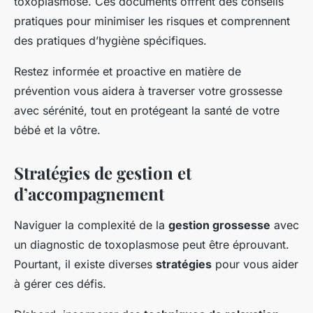
toxoplasmose. Ces documents offrent des conseils
pratiques pour minimiser les risques et comprennent
des pratiques d’hygiène spécifiques.
Restez informée et proactive en matière de
prévention vous aidera à traverser votre grossesse
avec sérénité, tout en protégeant la santé de votre
bébé et la vôtre.
Stratégies de gestion et
d’accompagnement
Naviguer la complexité de la
gestion grossesse
avec
un diagnostic de toxoplasmose peut être éprouvant.
Pourtant, il existe diverses
stratégies
pour vous aider
à gérer ces défis.