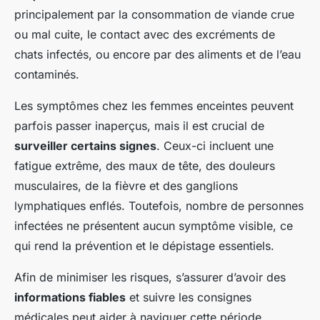
principalement par la consommation de viande crue
ou mal cuite, le contact avec des excréments de
chats infectés, ou encore par des aliments et de l’eau
contaminés.
Les symptômes chez les femmes enceintes peuvent
parfois passer inaperçus, mais il est crucial de
surveiller certains signes
. Ceux-ci incluent une
fatigue extrême, des maux de tête, des douleurs
musculaires, de la fièvre et des ganglions
lymphatiques enflés. Toutefois, nombre de personnes
infectées ne présentent aucun symptôme visible, ce
qui rend la prévention et le dépistage essentiels.
Afin de minimiser les risques, s’assurer d’avoir des
informations fiables
et suivre les consignes
médicales peut aider à naviguer cette période