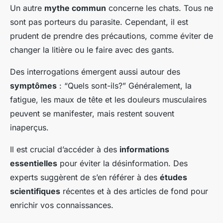
Un autre
mythe commun
concerne les chats. Tous ne
sont pas porteurs du parasite. Cependant, il est
prudent de prendre des précautions, comme éviter de
changer la litière ou le faire avec des gants.
Des interrogations émergent aussi autour des
symptômes
: “Quels sont-ils?” Généralement, la
fatigue, les maux de tête et les douleurs musculaires
peuvent se manifester, mais restent souvent
inaperçus.
Il est crucial d’accéder à des
informations
essentielles
pour éviter la désinformation. Des
experts suggèrent de s’en référer à des
études
scientifiques
récentes et à des articles de fond pour
enrichir vos connaissances.